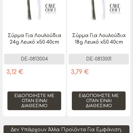
Σύρμα Για Λουλούδια
Σύρμα Για Λουλούδια
24g Λευκό x50 40cm
18g Λευκό x50 40cm
DE-0813004
DE-0813001
3,12 €
3,79 €
ΕΙΔΟΠΟΙΉΣΤΕ ΜΕ
ΕΙΔΟΠΟΙΉΣΤΕ ΜΕ
ΌΤΑΝ ΕΊΝΑΙ
ΌΤΑΝ ΕΊΝΑΙ
ΔΙΑΘΈΣΙΜΟ
ΔΙΑΘΈΣΙΜΟ
Δεν Υπάρχουν Άλλα Προϊόντα Για Εμφάνιση.