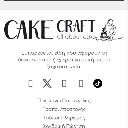
Εμπορεύεται είδη που αφορούν τη
διακοσμητική ζαχαροπλαστική και τη
ζαχαροτεχνία.
Πως κάνω Παραγγελία;
Τρόποι Αποστολής
Τρόποι Πληρωμής
Χονδρική Πώληση