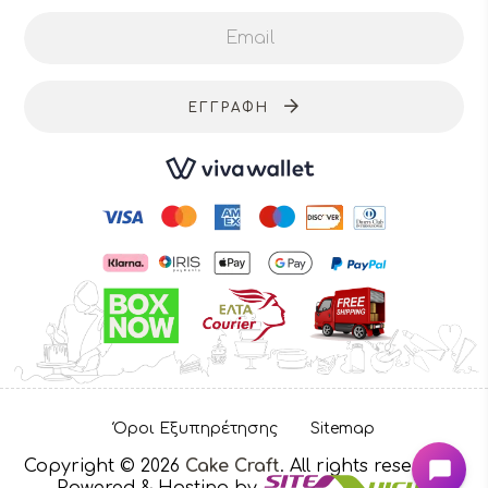
ΕΓΓΡΑΦΉ
Όροι Εξυπηρέτησης
Sitemap
Copyright © 2026
Cake Craft
. All rights reserved
-
Powered & Hosting by