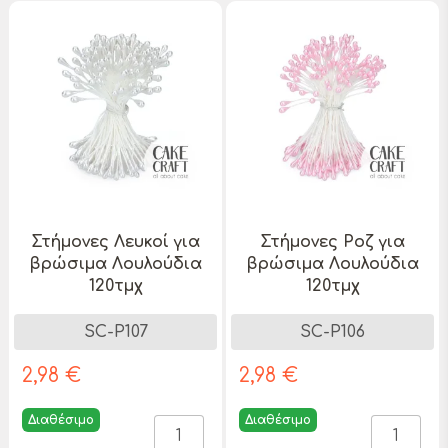
Στήμονες Λευκοί για
Στήμονες Ροζ για
βρώσιμα Λουλούδια
βρώσιμα Λουλούδια
120τμχ
120τμχ
SC-P107
SC-P106
2,98 €
2,98 €
Διαθέσιμο
Διαθέσιμο