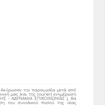
ή Ακύρωσαν την παραγγελία μετά από
ική μας (και της courier) ενημέρωση
ΗΣ - ΑΔΥΝΑΜΙΑ ΕΠΙΚΟΙΝΩΝΙΑΣ ), θα
ση του συνολικού ποσού της νέας