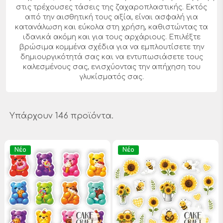
στις τρέχουσες τάσεις της ζαχαροπλαστικής. Εκτός
από την αισθητική τους αξία, είναι ασφαλή για
κατανάλωση και εύκολα στη χρήση, καθιστώντας τα
ιδανικά ακόμη και για τους αρχάριους. Επιλέξτε
βρώσιμα κομμένα σχέδια για να εμπλουτίσετε την
δημιουργικότητά σας και να εντυπωσιάσετε τους
καλεσμένους σας, ενισχύοντας την απήχηση του
γλυκίσματός σας.
Υπάρχουν 146 προϊόντα.
Νέο
Νέο