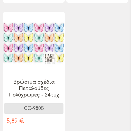
Βρώσιμα σχέδια
Πεταλούδες
Πολύχρωμες - 24τμχ
CC-9805
5,89 €