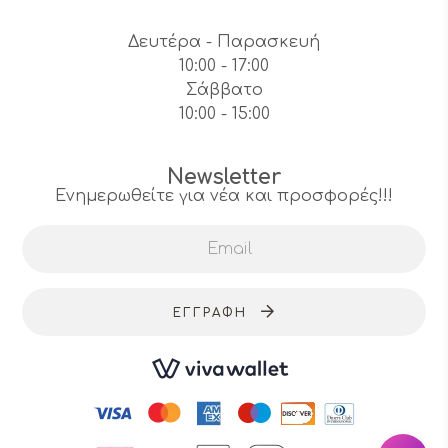
Δευτέρα - Παρασκευή
10:00 - 17:00
Σάββατο
10:00 - 15:00
Newsletter
Ενημερωθείτε για νέα και προσφορές!!!
ΕΓΓΡΑΦΉ