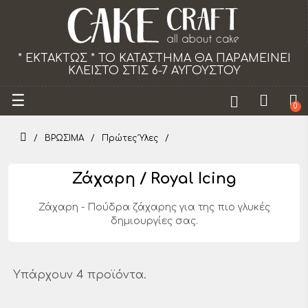
* ΕΚΤΑΚΤΩΣ * ΤΟ ΚΑΤΑΣΤΗΜΑ ΘΑ ΠΑΡΑΜΕΙΝΕΙ
ΚΛΕΙΣΤΟ ΣΤΙΣ 6-7 ΑΥΓΟΥΣΤΟΥ
Toggle
☰
0
navigation
ΒΡΩΣΙΜΑ
Πρώτες Ύλες
Ζάχαρη / Royal Icing
Ζάχαρη - Πούδρα ζάχαρης για της πιο γλυκές
δημιουργίες σας.
Υπάρχουν 4 προϊόντα.