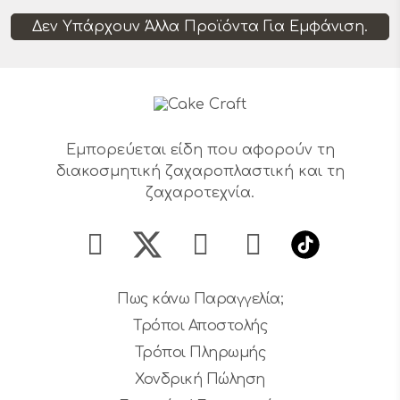
Δεν Υπάρχουν Άλλα Προϊόντα Για Εμφάνιση.
Εμπορεύεται είδη που αφορούν τη
διακοσμητική ζαχαροπλαστική και τη
ζαχαροτεχνία.
Πως κάνω Παραγγελία;
Τρόποι Αποστολής
Τρόποι Πληρωμής
Χονδρική Πώληση