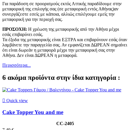
Για παράδοση σε προορισμούς εκτός Αττικής παραδίδουμε στην
μεταφορική της επιλογής σας (σε μεταφορική εντός Αθήνας)αν
συνεργάζεστε εσείς με κάποια, αλλιώς επιλέγουμε εμείς την
μεταφορική για την περιοχή σας.
ΠΡΟΣΟΧΗ:
Η χρέωση της μεταφορικής από την Αθήνα μέχρι
εσάς επιβαρύνει εσάς.
Τα έξοδα της μεταφορικής είναι ΕΞΤΡΑ και επιβαρύνουν εσάς όταν
λαμβάνετε την παραγγελία σας. Αν εμφανίζεται ΔΩΡΕΑΝ σημαίνει
ότι είναι δωρεάν η μεταφορά μέχρι την μεταφορική σας στην
Αθήνα. Δεν είναι ΔΩΡΕΑΝ η μεταφορά.
Περισσότερα...
6 ακόμα προϊόντα στην ίδια κατηγορία :

Quick view
Cake Topper You and me
CC-2405
7,49 €