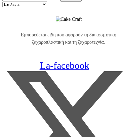
Εμπορεύεται είδη που αφορούν τη διακοσμητική
ζαχαροπλαστική και τη ζαχαροτεχνία.
La-facebook