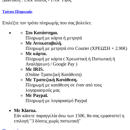
Τρόποι Πληρωμής
Επιλέξτε τον τρόπο πληρωμής που σας βολεύει:
Στο Κατάστημα.
Πληρωμή με κάρτα ή μετρητά
Με Αντικαταβολή.
Πληρωμή με μετρητά στο Courier (ΧΡΕΩΣΗ + 2.90€)
Με κάρτα.
Πληρωμή με κάρτα ( Χρεωστική ή Πιστωτική ή
Αναλήψεων) / Google Pay )
Με IRIS.
(Online Τραπεζική Κατάθεση)
Με Τραπεζική Κατάθεση.
Πληρωμή με κατάθεση σε έναν από τους
λογαριασμούς μας
Με Paypal.
Πληρωμή με λογαριασμό Paypal
Με Klarna.
Εάν κάνετε παραγγελία άνω των 150€, θα σας εμφανιστεί η
επιλογή "3 δόσεις χωρίς πιστωτική"