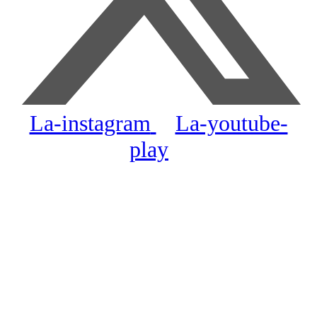
La-instagram
La-youtube-
play