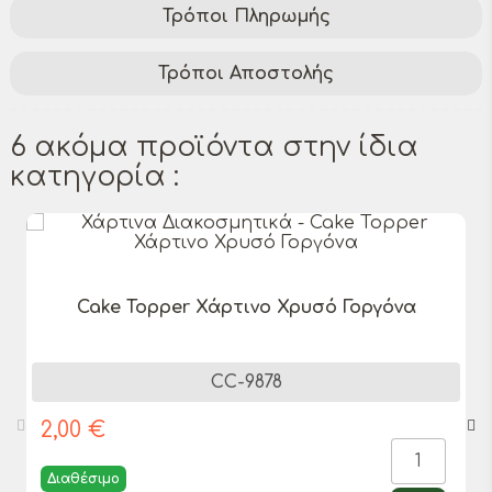
Τρόποι Πληρωμής
Τρόποι Αποστολής
6 ακόμα προϊόντα στην ίδια
κατηγορία :
Cake Topper Χάρτινο Χρυσό Γοργόνα
CC-9878
2,00 €
Διαθέσιμο