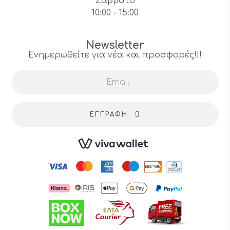
Σάββατο
10:00 - 15:00
Newsletter
Ενημερωθείτε για νέα και προσφορές!!!
ΕΓΓΡΑΦΉ