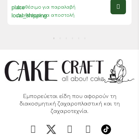
place
Διαθέσιμο για παραλαβή
local_shipping
Διαθέσιμο για αποστολή
Εμπορεύεται είδη που αφορούν τη
διακοσμητική ζαχαροπλαστική και τη
ζαχαροτεχνία.