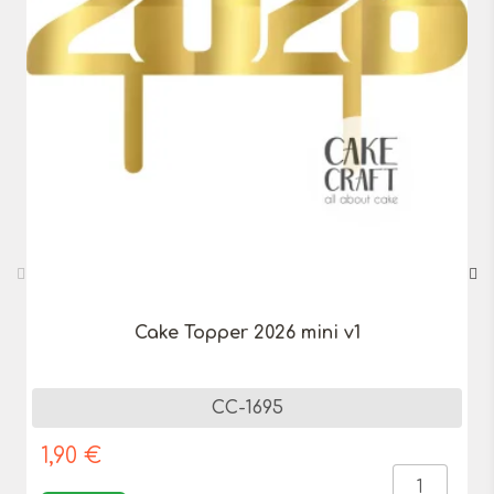
Cake Topper 2026 mini v1
CC-1695
1,90 €