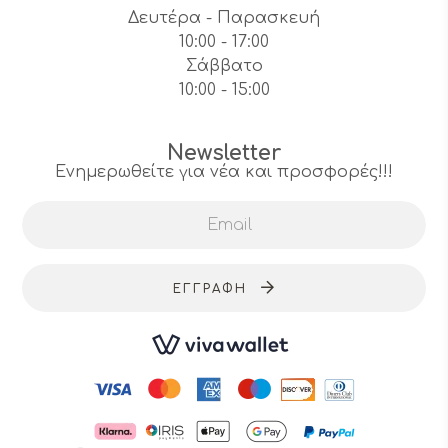
Δευτέρα - Παρασκευή
10:00 - 17:00
Σάββατο
10:00 - 15:00
Newsletter
Ενημερωθείτε για νέα και προσφορές!!!
ΕΓΓΡΑΦΉ