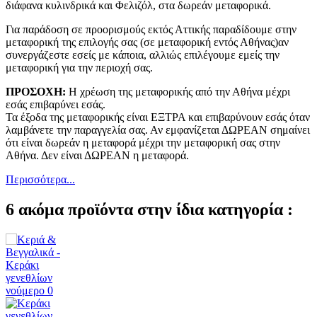
διάφανα κυλινδρικά και Φελιζόλ, στα δωρεάν μεταφορικά.
Για παράδοση σε προορισμούς εκτός Αττικής παραδίδουμε στην
μεταφορική της επιλογής σας (σε μεταφορική εντός Αθήνας)αν
συνεργάζεστε εσείς με κάποια, αλλιώς επιλέγουμε εμείς την
μεταφορική για την περιοχή σας.
ΠΡΟΣΟΧΗ:
Η χρέωση της μεταφορικής από την Αθήνα μέχρι
εσάς επιβαρύνει εσάς.
Τα έξοδα της μεταφορικής είναι ΕΞΤΡΑ και επιβαρύνουν εσάς όταν
λαμβάνετε την παραγγελία σας. Αν εμφανίζεται ΔΩΡΕΑΝ σημαίνει
ότι είναι δωρεάν η μεταφορά μέχρι την μεταφορική σας στην
Αθήνα. Δεν είναι ΔΩΡΕΑΝ η μεταφορά.
Περισσότερα...
6 ακόμα προϊόντα στην ίδια κατηγορία :