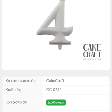
Κατασκευαστής
CakeCraft
Κωδικός
CC-0252
Κατάσταση
Διαθέσιμο