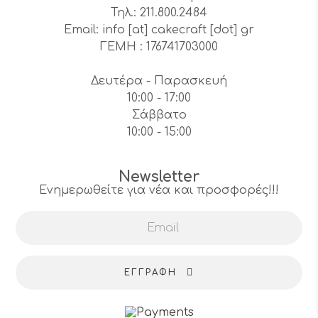
Τηλ.: 211.800.2484
Email: info [at] cakecraft [dot] gr
ΓΕΜΗ : 176741703000
Δευτέρα - Παρασκευή
10:00 - 17:00
Σάββατο
10:00 - 15:00
Newsletter
Ενημερωθείτε για νέα και προσφορές!!!
ΕΓΓΡΑΦΉ