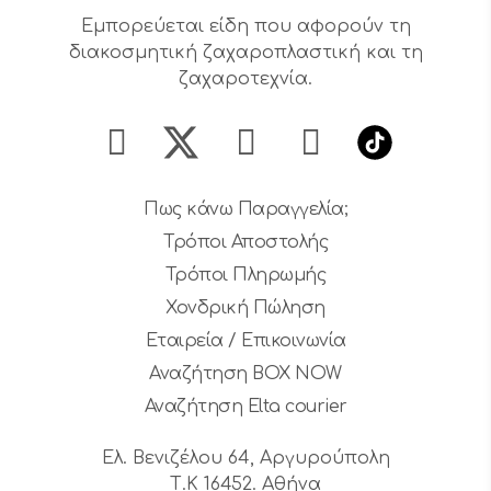
Εμπορεύεται είδη που αφορούν τη
διακοσμητική ζαχαροπλαστική και τη
ζαχαροτεχνία.
Πως κάνω Παραγγελία;
Τρόποι Αποστολής
Τρόποι Πληρωμής
Χονδρική Πώληση
Εταιρεία / Επικοινωνία
Αναζήτηση BOX NOW
Αναζήτηση Elta courier
Ελ. Βενιζέλου 64, Αργυρούπολη
Τ.Κ 16452. Αθήνα