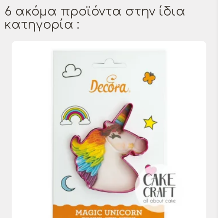
6 ακόμα προϊόντα στην ίδια
κατηγορία :