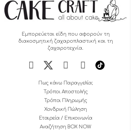
Εμπορεύεται είδη που αφορούν τη
διακοσμητική ζαχαροπλαστική και τη
ζαχαροτεχνία.
Πως κάνω Παραγγελία;
Τρόποι Αποστολής
Τρόποι Πληρωμής
Χονδρική Πώληση
Εταιρεία / Επικοινωνία
Αναζήτηση BOX NOW