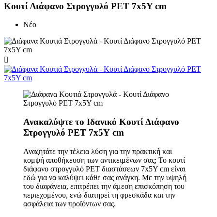
Κουτί Διάφανο Στρογγυλό PET 7x5Y cm
Νέο

Ανακαλύψτε το Ιδανικό Κουτί Διάφανο
Στρογγυλό PET 7x5Υ cm
Αναζητάτε την τέλεια λύση για την πρακτική και
κομψή αποθήκευση των αντικειμένων σας; Το κουτί
διάφανο στρογγυλό PET διαστάσεων 7x5Υ cm είναι
εδώ για να καλύψει κάθε σας ανάγκη. Με την υψηλή
του διαφάνεια, επιτρέπει την άμεση επισκόπηση του
περιεχομένου, ενώ διατηρεί τη φρεσκάδα και την
ασφάλεια των προϊόντων σας.