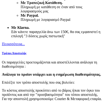
Με Τραπεζική Κατάθεση.
Πληρωμή με κατάθεση σε έναν από τους
λογαριασμούς μας
Με Paypal.
Πληρωμή με λογαριασμό Paypal
Με Klarna.
Εάν κάνετε παραγγελία άνω των 150€, θα σας εμφανιστεί η
επιλογή "3 δόσεις χωρίς πιστωτική"
Περισσότερα...
Τρόποι Αποστολής
Οι παραγγελίες προετοιμάζονται και αποστέλλονται ανάλογα τη
διαθεσιμότητα :
Ανάλογα το προϊoν υπάρχει και η ενημέρωση διαθεσιμότητας.
Επιλέξτε τον τρόπο αποστολής που σας βολεύει:
Το κόστος αποστολής προκύπτει από το βάρος ή/και τον όγκο του
προϊόντος και από την "προσβασιμότητα" του τόπου αποστολής.
Για την αποστολή χρησιμοποιούμε Courier & Μεταφορική εταιρία.