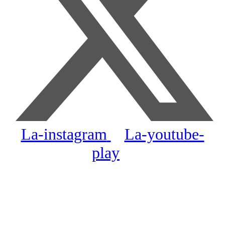
La-instagram
La-youtube-
play