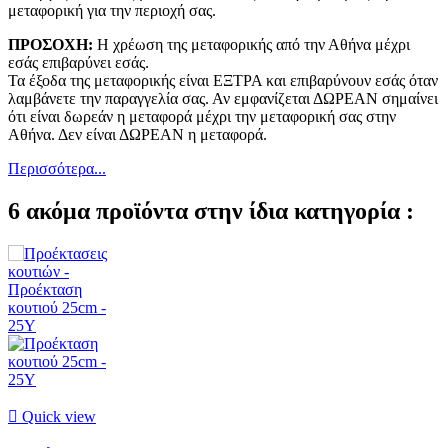
μεταφορική για την περιοχή σας.
ΠΡΟΣΟΧΗ:
Η χρέωση της μεταφορικής από την Αθήνα μέχρι
εσάς επιβαρύνει εσάς.
Τα έξοδα της μεταφορικής είναι ΕΞΤΡΑ και επιβαρύνουν εσάς όταν
λαμβάνετε την παραγγελία σας. Αν εμφανίζεται ΔΩΡΕΑΝ σημαίνει
ότι είναι δωρεάν η μεταφορά μέχρι την μεταφορική σας στην
Αθήνα. Δεν είναι ΔΩΡΕΑΝ η μεταφορά.
Περισσότερα...
6 ακόμα προϊόντα στην ίδια κατηγορία :

Quick view