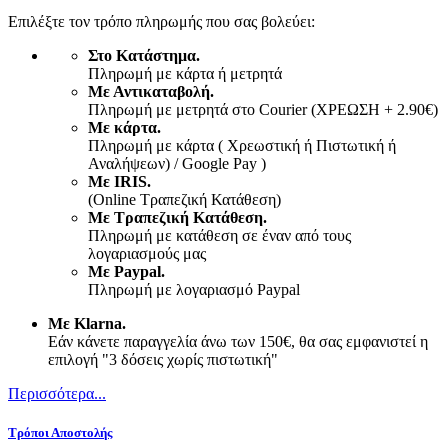
Επιλέξτε τον τρόπο πληρωμής που σας βολεύει:
Στο Κατάστημα.
Πληρωμή με κάρτα ή μετρητά
Με Αντικαταβολή.
Πληρωμή με μετρητά στο Courier (ΧΡΕΩΣΗ + 2.90€)
Με κάρτα.
Πληρωμή με κάρτα ( Χρεωστική ή Πιστωτική ή
Αναλήψεων) / Google Pay )
Με IRIS.
(Online Τραπεζική Κατάθεση)
Με Τραπεζική Κατάθεση.
Πληρωμή με κατάθεση σε έναν από τους
λογαριασμούς μας
Με Paypal.
Πληρωμή με λογαριασμό Paypal
Με Klarna.
Εάν κάνετε παραγγελία άνω των 150€, θα σας εμφανιστεί η
επιλογή "3 δόσεις χωρίς πιστωτική"
Περισσότερα...
Τρόποι Αποστολής