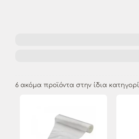
6 ακόμα προϊόντα στην ίδια κατηγορί