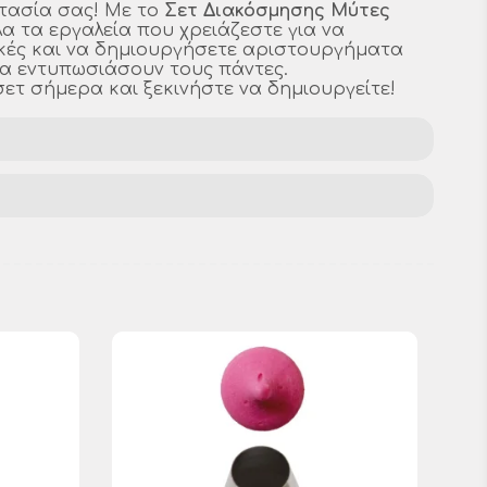
τασία σας! Με το
Σετ Διακόσμησης Μύτες
όλα τα εργαλεία που χρειάζεστε για να
ικές και να δημιουργήσετε αριστουργήματα
α εντυπωσιάσουν τους πάντες.
σετ σήμερα και ξεκινήστε να δημιουργείτε!