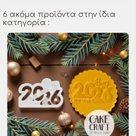
6 ακόμα προϊόντα στην ίδια
κατηγορία :