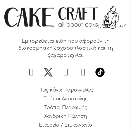
Εμπορεύεται είδη που αφορούν τη
διακοσμητική ζαχαροπλαστική και τη
ζαχαροτεχνία.
Πως κάνω Παραγγελία;
Τρόποι Αποστολής
Τρόποι Πληρωμής
Χονδρική Πώληση
Εταιρεία / Επικοινωνία