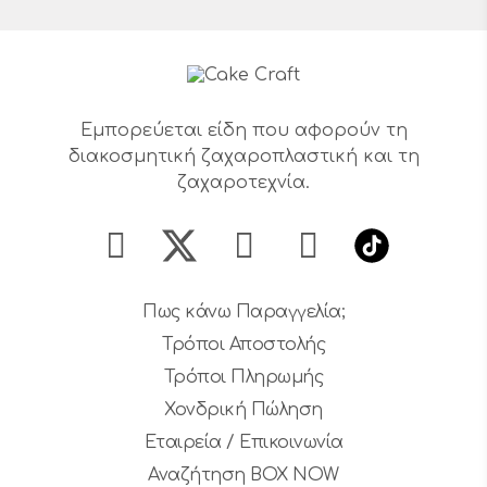
Εμπορεύεται είδη που αφορούν τη
διακοσμητική ζαχαροπλαστική και τη
ζαχαροτεχνία.
Πως κάνω Παραγγελία;
Τρόποι Αποστολής
Τρόποι Πληρωμής
Χονδρική Πώληση
Εταιρεία / Επικοινωνία
Αναζήτηση BOX NOW