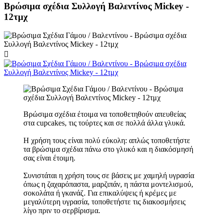
Βρώσιμα σχέδια Συλλογή Βαλεντίνος Mickey -
12τμχ

Βρώσιμα σχέδια έτοιμα να τοποθετηθούν απευθείας
στα cupcakes, τις τούρτες και σε πολλά άλλα γλυκά.
Η χρήση τους είναι πολύ εύκολη: απλώς τοποθετήστε
τα βρώσιμα σχέδια πάνω στο γλυκό και η διακόσμησή
σας είναι έτοιμη.
Συνιστάται η χρήση τους σε βάσεις με χαμηλή υγρασία
όπως η ζαχαρόπαστα, μαρζιπάν, η πάστα μοντελισμού,
σοκολάτα ή γκανάζ. Για επικαλύψεις ή κρέμες με
μεγαλύτερη υγρασία, τοποθετήστε τις διακοσμήσεις
λίγο πριν το σερβίρισμα.