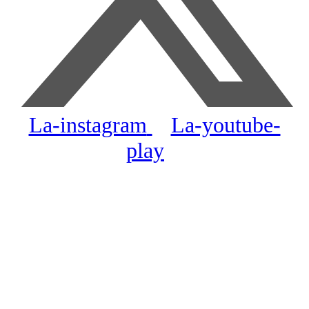
La-instagram
La-youtube-
play