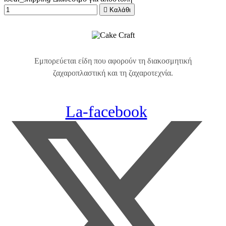

Καλάθι
Εμπορεύεται είδη που αφορούν τη διακοσμητική
ζαχαροπλαστική και τη ζαχαροτεχνία.
La-facebook