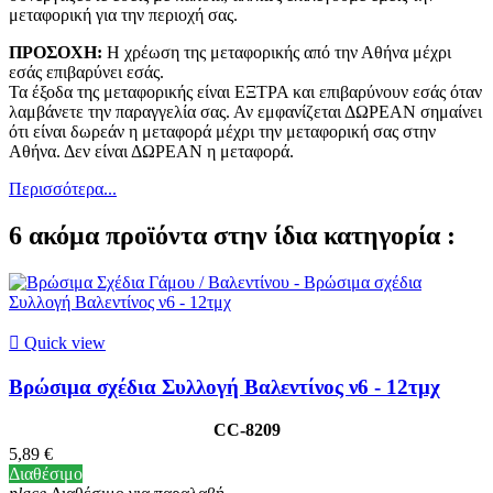
μεταφορική για την περιοχή σας.
ΠΡΟΣΟΧΗ:
Η χρέωση της μεταφορικής από την Αθήνα μέχρι
εσάς επιβαρύνει εσάς.
Τα έξοδα της μεταφορικής είναι ΕΞΤΡΑ και επιβαρύνουν εσάς όταν
λαμβάνετε την παραγγελία σας. Αν εμφανίζεται ΔΩΡΕΑΝ σημαίνει
ότι είναι δωρεάν η μεταφορά μέχρι την μεταφορική σας στην
Αθήνα. Δεν είναι ΔΩΡΕΑΝ η μεταφορά.
Περισσότερα...
6 ακόμα προϊόντα στην ίδια κατηγορία :

Quick view
Βρώσιμα σχέδια Συλλογή Βαλεντίνος ν6 - 12τμχ
CC-8209
5,89 €
Διαθέσιμο