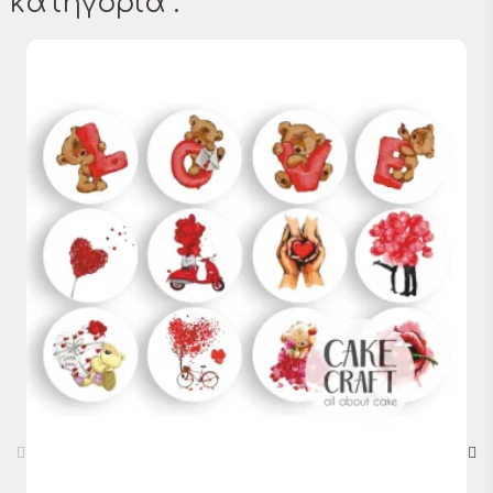
κατηγορία :