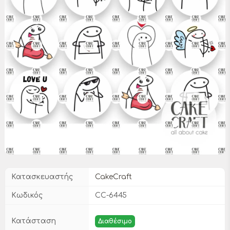
Κατασκευαστής
CakeCraft
Κωδικός
CC-6445
Κατάσταση
Διαθέσιμο