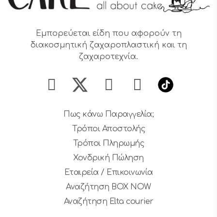
Εμπορεύεται είδη που αφορούν τη
διακοσμητική ζαχαροπλαστική και τη
ζαχαροτεχνία.
Πως κάνω Παραγγελία;
Τρόποι Αποστολής
Τρόποι Πληρωμής
Χονδρική Πώληση
Εταιρεία / Επικοινωνία
Αναζήτηση BOX NOW
Αναζήτηση Elta courier