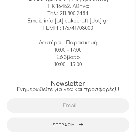
Τ.Κ 16452. Αθήνα
Τηλ.: 211.800.2484
Email: info [at] cakecraft [dot] gr
ΓΕΜΗ : 176741703000
Δευτέρα - Παρασκευή
10:00 - 17:00
Σάββατο
10:00 - 15:00
Newsletter
Ενημερωθείτε για νέα και προσφορές!!!
ΕΓΓΡΑΦΉ