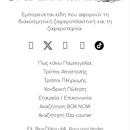
Εμπορεύεται είδη που αφορούν τη
διακοσμητική ζαχαροπλαστική και τη
ζαχαροτεχνία.
Πως κάνω Παραγγελία;
Τρόποι Αποστολής
Τρόποι Πληρωμής
Χονδρική Πώληση
Εταιρεία / Επικοινωνία
Αναζήτηση BOX NOW
Αναζήτηση Elta courier
Ελ. Βενιζέλου 64, Αργυρούπολη