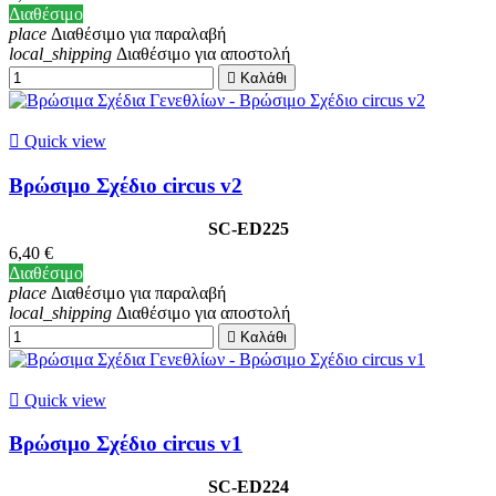
Διαθέσιμο
place
Διαθέσιμο για παραλαβή
local_shipping
Διαθέσιμο για αποστολή

Καλάθι

Quick view
Βρώσιμο Σχέδιο circus v2
SC-ED225
6,40 €
Διαθέσιμο
place
Διαθέσιμο για παραλαβή
local_shipping
Διαθέσιμο για αποστολή

Καλάθι

Quick view
Βρώσιμο Σχέδιο circus v1
SC-ED224