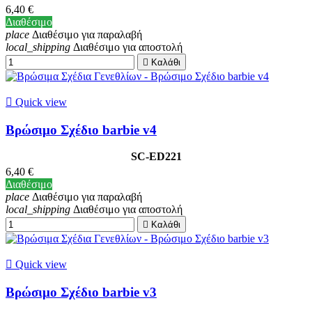
6,40 €
Διαθέσιμο
place
Διαθέσιμο για παραλαβή
local_shipping
Διαθέσιμο για αποστολή

Καλάθι

Quick view
Βρώσιμο Σχέδιο barbie v4
SC-ED221
6,40 €
Διαθέσιμο
place
Διαθέσιμο για παραλαβή
local_shipping
Διαθέσιμο για αποστολή

Καλάθι

Quick view
Βρώσιμο Σχέδιο barbie v3