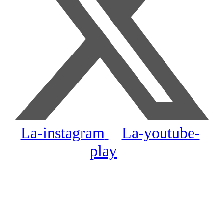
La-instagram
La-youtube-
play