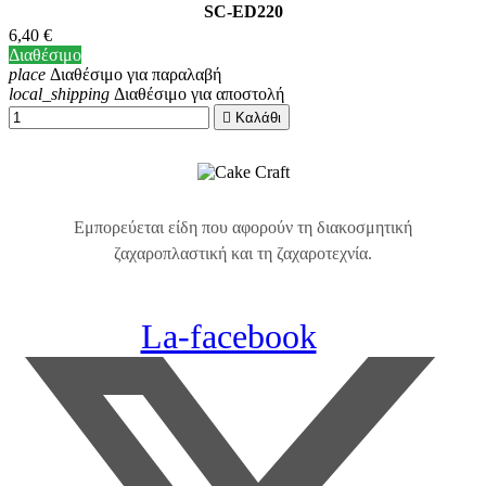
SC-ED220
6,40 €
Διαθέσιμο
place
Διαθέσιμο για παραλαβή
local_shipping
Διαθέσιμο για αποστολή

Καλάθι
Εμπορεύεται είδη που αφορούν τη διακοσμητική
ζαχαροπλαστική και τη ζαχαροτεχνία.
La-facebook