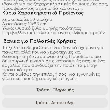
ιδανικά για τις ζαχαροπλαστικές δημιουργίες σας,
προσφέροντας αξιοπιστία και αντοχή.
Κύρια Χαρακτηριστικά Προϊόντος
Συσκευασία: 50 τεμάχια
Διαστάσεις: 10x9.3 cm
Υλικό: Φυσικό ξύλο υψηλής ποιότητας
Περιβαλλοντικά φιλικό και ανακυκλώσιμο προϊόν
Ιδανικά για Πολλαπλές Χρήσεις
Τα ξυλάκια SugarCraft είναι ιδανικά όχι μόνο για
παγωτά, αλλά και για χειροτεχνίες και
διακόσμηση ζαχαροπλαστικής. Προσθέστε μια
δημιουργική πινελιά στις κατασκευές σας με ένα
εργαλείο που συνδυάζει την ποιότητα με την
πρακτικότητα.
Κάντε αμέσως την επιλογή σας, για εγγυημένες
γευστικές και δημιουργικές στιγμές!
Τρόποι Πληρωμής
Τρόποι Αποστολής