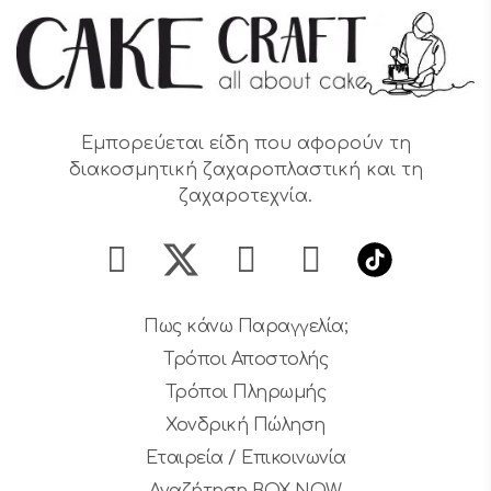
Εμπορεύεται είδη που αφορούν τη
διακοσμητική ζαχαροπλαστική και τη
ζαχαροτεχνία.
Πως κάνω Παραγγελία;
Τρόποι Αποστολής
Τρόποι Πληρωμής
Χονδρική Πώληση
Εταιρεία / Επικοινωνία
Αναζήτηση BOX NOW