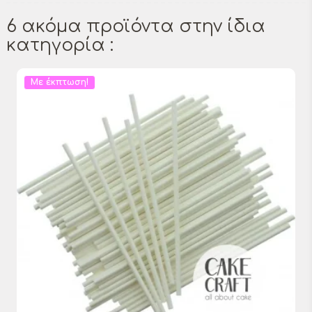
6 ακόμα προϊόντα στην ίδια
κατηγορία :
Με έκπτωση!