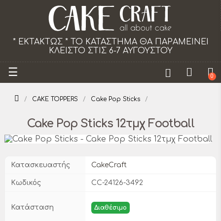
* ΕΚΤΑΚΤΩΣ * ΤΟ ΚΑΤΑΣΤΗΜΑ ΘΑ ΠΑΡΑΜΕΙΝΕΙ
ΚΛΕΙΣΤΟ ΣΤΙΣ 6-7 ΑΥΓΟΥΣΤΟΥ
Toggle
☰
0
navigation
CAKE TOPPERS
Cake Pop Sticks
Cake Pop Sticks 12τμχ Football
Κατασκευαστής
CakeCraft
Κωδικός
CC-24126-3492
Κατάσταση
Διαθέσιμο