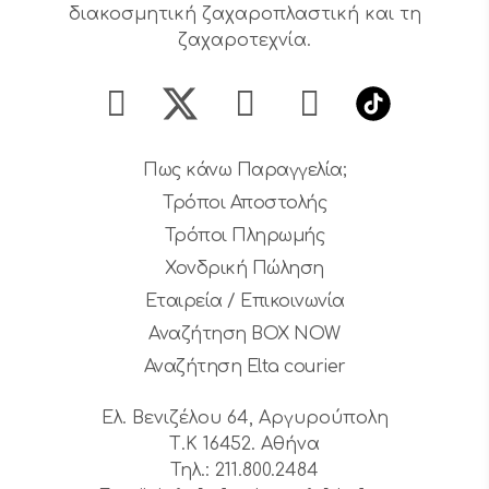
διακοσμητική ζαχαροπλαστική και τη
ζαχαροτεχνία.
Πως κάνω Παραγγελία;
Τρόποι Αποστολής
Τρόποι Πληρωμής
Χονδρική Πώληση
Εταιρεία / Επικοινωνία
Αναζήτηση BOX NOW
Αναζήτηση Elta courier
Ελ. Βενιζέλου 64, Αργυρούπολη
Τ.Κ 16452. Αθήνα
Τηλ.: 211.800.2484