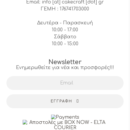
Email: info [at] cakecraft [dot] gr
ΓΕΜΗ : 176741703000
Δευτέρα - Παρασκευή
10:00 - 17:00
Σάββατο
10:00 - 15:00
Newsletter
Ενημερωθείτε για νέα και προσφορές!!!
ΕΓΓΡΑΦΉ