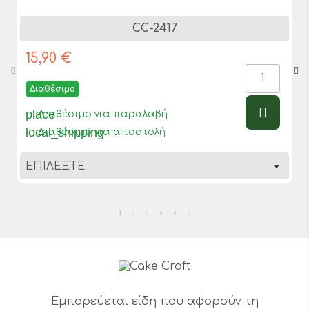
CC-2417
15,90 €
Διαθέσιμο
place
Διαθέσιμο για παραλαβή
local_shipping
Διαθέσιμο για αποστολή
Εμπορεύεται είδη που αφορούν τη