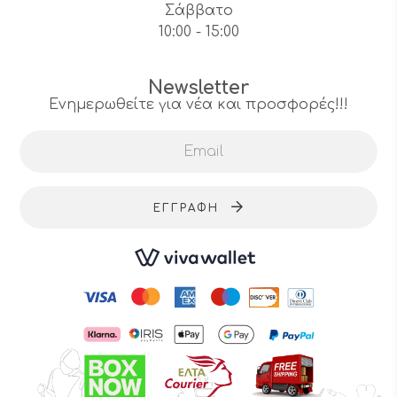
Σάββατο
10:00 - 15:00
Newsletter
Ενημερωθείτε για νέα και προσφορές!!!
ΕΓΓΡΑΦΉ