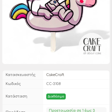
Κατασκευαστής
CakeCraft
Κωδικός
CC-3108
Κατάσταση
Διαθέσιμο
Προετοιμασία σε 1 έως 3