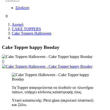
Σύνδεση
0
Αρχική
CAKE TOPPERS
Cake Toppers Halloween
Cake Topper happy Booday

Τα Topper απαγορεύονται να πλυθούν σε πλυντήριο
πιάτων, υπάρχει κίνδυνος καταστροφής τους.
Υλικό κατασκευής: Plexi glass (ακρυλικό πλαστικό)
και Ξύλο.