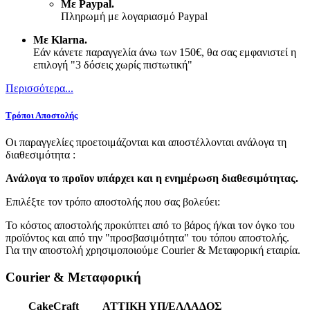
Με Paypal.
Πληρωμή με λογαριασμό Paypal
Με Klarna.
Εάν κάνετε παραγγελία άνω των 150€, θα σας εμφανιστεί η
επιλογή "3 δόσεις χωρίς πιστωτική"
Περισσότερα...
Τρόποι Αποστολής
Οι παραγγελίες προετοιμάζονται και αποστέλλονται ανάλογα τη
διαθεσιμότητα :
Ανάλογα το προϊoν υπάρχει και η ενημέρωση διαθεσιμότητας.
Επιλέξτε τον τρόπο αποστολής που σας βολεύει:
Το κόστος αποστολής προκύπτει από το βάρος ή/και τον όγκο του
προϊόντος και από την "προσβασιμότητα" του τόπου αποστολής.
Για την αποστολή χρησιμοποιούμε Courier & Μεταφορική εταιρία.
Courier & Μεταφορική
CakeCraft
ATTIKH
ΥΠ/ΕΛΛΑΔΟΣ