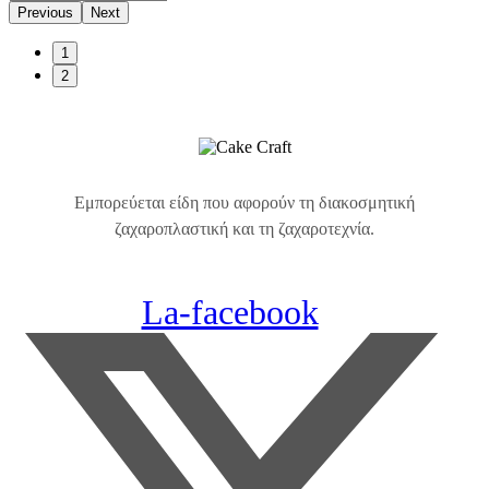
Previous
Next
1
2
Εμπορεύεται είδη που αφορούν τη διακοσμητική
ζαχαροπλαστική και τη ζαχαροτεχνία.
La-facebook