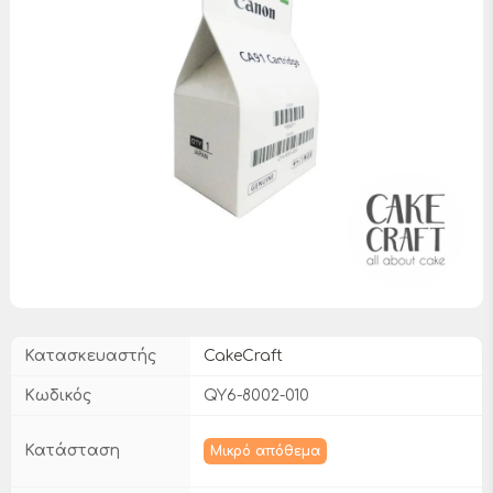
Κατασκευαστής
CakeCraft
Κωδικός
QY6-8002-010
Κατάσταση
Μικρό απόθεμα