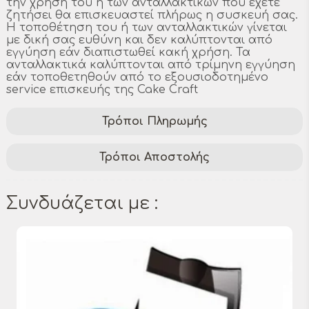
την χρήση του ή των ανταλλακτικών που έχετε
ζητήσει θα επισκευαστεί πλήρως η συσκευή σας.
Η τοποθέτηση του ή των ανταλλακτικών γίνεται
με δική σας ευθύνη και δεν καλύπτονται από
εγγύηση εάν διαπιστωθεί κακή χρήση. Τα
ανταλλακτικά καλύπτονται από τρίμηνη εγγύηση
εάν τοποθετηθούν από το εξουσιοδοτημένο
service επισκευής της Cake Craft
Τρόποι Πληρωμής
Τρόποι Αποστολής
Συνδυάζεται με :