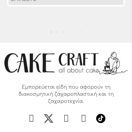
Εμπορεύεται είδη που αφορούν τη
διακοσμητική ζαχαροπλαστική και τη
ζαχαροτεχνία.