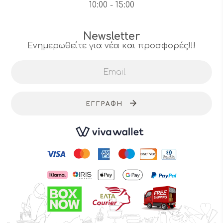
10:00 - 15:00
Newsletter
Ενημερωθείτε για νέα και προσφορές!!!
ΕΓΓΡΑΦΉ