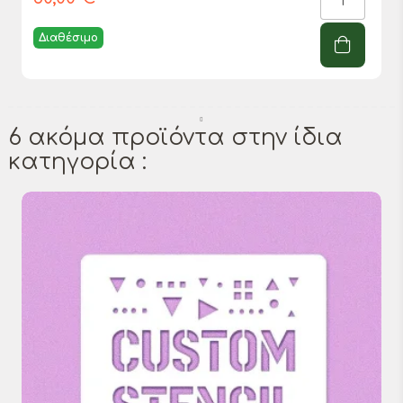
Διαθέσιμο
6 ακόμα προϊόντα στην ίδια
κατηγορία :