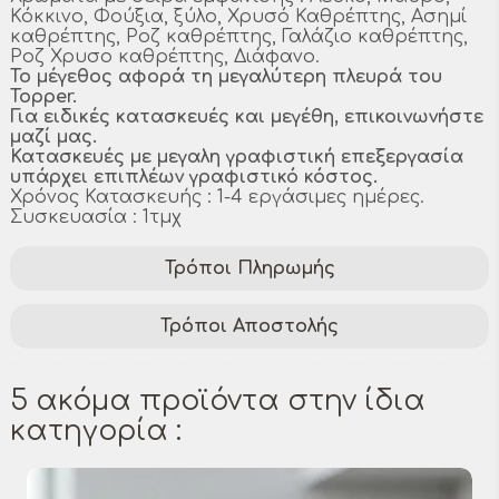
Κόκκινο, Φούξια, ξύλο, Χρυσό Καθρέπτης, Ασημί
καθρέπτης, Ροζ καθρέπτης, Γαλάζιο καθρέπτης,
Ροζ Χρυσο καθρέπτης, Διάφανο.
Το μέγεθος αφορά τη μεγαλύτερη πλευρά του
Topper.
Για ειδικές κατασκευές και μεγέθη, επικοινωνήστε
μαζί μας.
Κατασκευές με μεγαλη γραφιστική επεξεργασία
υπάρχει επιπλέων γραφιστικό κόστος.
Χρόνος Κατασκευής : 1-4 εργάσιμες ημέρες.
Συσκευασία : 1τμχ
Τρόποι Πληρωμής
Τρόποι Αποστολής
5 ακόμα προϊόντα στην ίδια
κατηγορία :