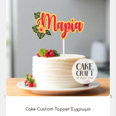
Cake Custom Topper Έγχρωμο