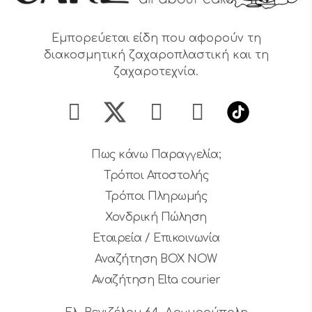
Εμπορεύεται είδη που αφορούν τη
διακοσμητική ζαχαροπλαστική και τη
ζαχαροτεχνία.
Πως κάνω Παραγγελία;
Τρόποι Αποστολής
Τρόποι Πληρωμής
Χονδρική Πώληση
Εταιρεία / Επικοινωνία
Αναζήτηση BOX NOW
Αναζήτηση Elta courier