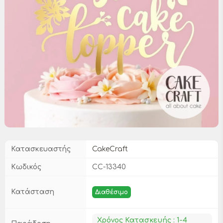
Κατασκευαστής
CakeCraft
Κωδικός
CC-13340
Κατάσταση
Διαθέσιμο
Χρόνος Κατασκευής : 1-4