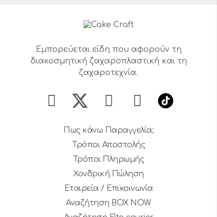
Εμπορεύεται είδη που αφορούν τη
διακοσμητική ζαχαροπλαστική και τη
ζαχαροτεχνία.
Πως κάνω Παραγγελία;
Τρόποι Αποστολής
Τρόποι Πληρωμής
Χονδρική Πώληση
Εταιρεία / Επικοινωνία
Αναζήτηση BOX NOW