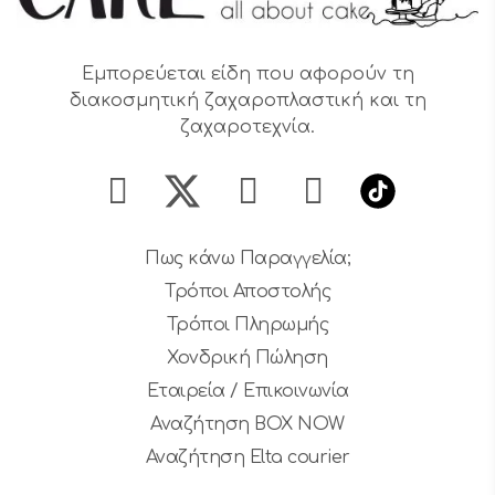
Εμπορεύεται είδη που αφορούν τη
διακοσμητική ζαχαροπλαστική και τη
ζαχαροτεχνία.
Πως κάνω Παραγγελία;
Τρόποι Αποστολής
Τρόποι Πληρωμής
Χονδρική Πώληση
Εταιρεία / Επικοινωνία
Αναζήτηση BOX NOW
Αναζήτηση Elta courier