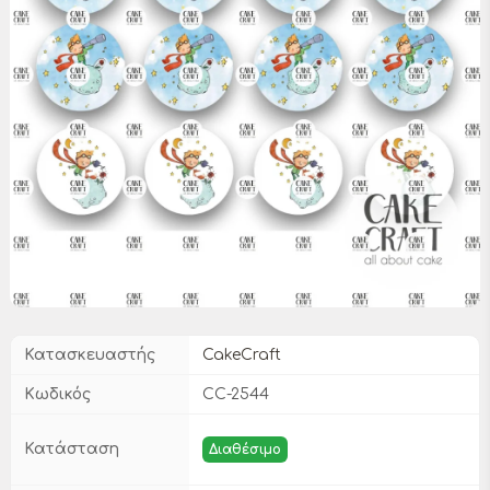
Κατασκευαστής
CakeCraft
Κωδικός
CC-2544
Κατάσταση
Διαθέσιμο