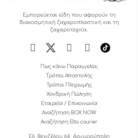
Εμπορεύεται είδη που αφορούν τη
διακοσμητική ζαχαροπλαστική και τη
ζαχαροτεχνία.
Πως κάνω Παραγγελία;
Τρόποι Αποστολής
Τρόποι Πληρωμής
Χονδρική Πώληση
Εταιρεία / Επικοινωνία
Αναζήτηση BOX NOW
Αναζήτηση Elta courier
Ελ. Βενιζέλου 64, Αργυρούπολη