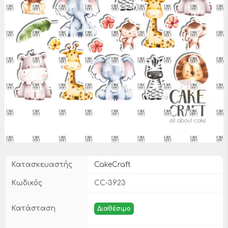
Κατασκευαστής
CakeCraft
Κωδικός
CC-3923
Κατάσταση
Διαθέσιμο