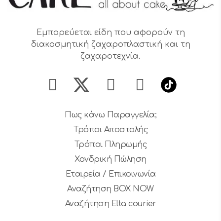
Εμπορεύεται είδη που αφορούν τη
διακοσμητική ζαχαροπλαστική και τη
ζαχαροτεχνία.
Πως κάνω Παραγγελία;
Τρόποι Αποστολής
Τρόποι Πληρωμής
Χονδρική Πώληση
Εταιρεία / Επικοινωνία
Αναζήτηση BOX NOW
Αναζήτηση Elta courier